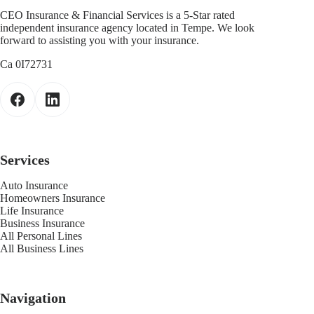
CEO Insurance & Financial Services is a 5-Star rated
independent insurance agency located in Tempe. We look
forward to assisting you with your insurance.
Ca 0I72731
Services
Auto Insurance
Homeowners Insurance
Life Insurance
Business Insurance
All Personal Lines
All Business Lines
Navigation