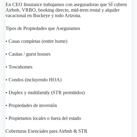
En CEO Insurance trabajamos con aseguradoras que SÍ cubren
Airbnb, VRBO, booking directo, mid-term rental y alquiler
vacacional en Buckeye y todo Arizona.
Tipos de Propiedades que Aseguramos
• Casas completas (entire home)
• Casitas / guest houses
• Townhomes
• Condos (incluyendo HOA)
• Duplex y multifamily (STR permitidos)
• Propiedades de inversión
• Propietarios locales o fuera del estado
Coberturas Esenciales para Airbnb & STR