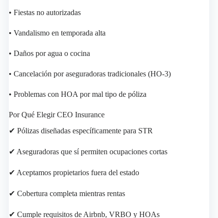
• Fiestas no autorizadas
• Vandalismo en temporada alta
• Daños por agua o cocina
• Cancelación por aseguradoras tradicionales (HO-3)
• Problemas con HOA por mal tipo de póliza
Por Qué Elegir CEO Insurance
✔ Pólizas diseñadas específicamente para STR
✔ Aseguradoras que sí permiten ocupaciones cortas
✔ Aceptamos propietarios fuera del estado
✔ Cobertura completa mientras rentas
✔ Cumple requisitos de Airbnb, VRBO y HOAs