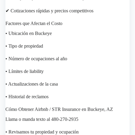
✔ Cotizaciones rápidas y precios competitivos
Factores que Afectan el Costo
• Ubicación en Buckeye
• Tipo de propiedad
• Número de ocupaciones al año
• Límites de liability
• Actualizaciones de la casa
• Historial de reclamos
Cómo Obtener Airbnb / STR Insurance en Buckeye, AZ
Llama o manda texto al 480-270-2935
• Revisamos tu propiedad y ocupación