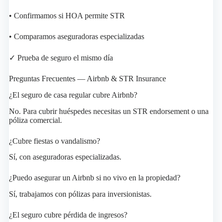
• Confirmamos si HOA permite STR
• Comparamos aseguradoras especializadas
✓ Prueba de seguro el mismo día
Preguntas Frecuentes — Airbnb & STR Insurance
¿El seguro de casa regular cubre Airbnb?
No. Para cubrir huéspedes necesitas un STR endorsement o una
póliza comercial.
¿Cubre fiestas o vandalismo?
Sí, con aseguradoras especializadas.
¿Puedo asegurar un Airbnb si no vivo en la propiedad?
Sí, trabajamos con pólizas para inversionistas.
¿El seguro cubre pérdida de ingresos?