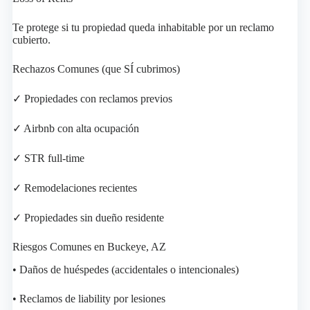
Te protege si tu propiedad queda inhabitable por un reclamo
cubierto.
Rechazos Comunes (que SÍ cubrimos)
✓ Propiedades con reclamos previos
✓ Airbnb con alta ocupación
✓ STR full-time
✓ Remodelaciones recientes
✓ Propiedades sin dueño residente
Riesgos Comunes en Buckeye, AZ
• Daños de huéspedes (accidentales o intencionales)
• Reclamos de liability por lesiones