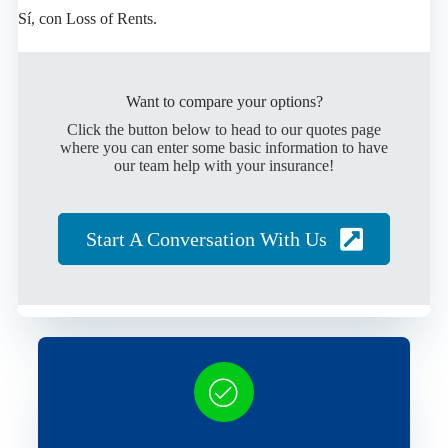
Sí, con Loss of Rents.
Want to compare your options?
Click the button below to head to our quotes page
where you can enter some basic information to have
our team help with your insurance!
Start A Conversation With Us