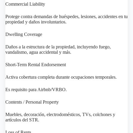
Commercial Liability
Protege contra demandas de huéspedes, lesiones, accidentes en tu
propiedad y daños involuntarios.
Dwelling Coverage
Daños a la estructura de la propiedad, incluyendo fuego,
vandalismo, agua accidental y más.
Short-Term Rental Endorsement
Activa cobertura completa durante ocupaciones temporales.
Es requisito para Airbnb/VRBO.
Contents / Personal Property
Muebles, decoración, electrodomésticos, TVs, colchones y
artículos del STR.
Loss of Rents