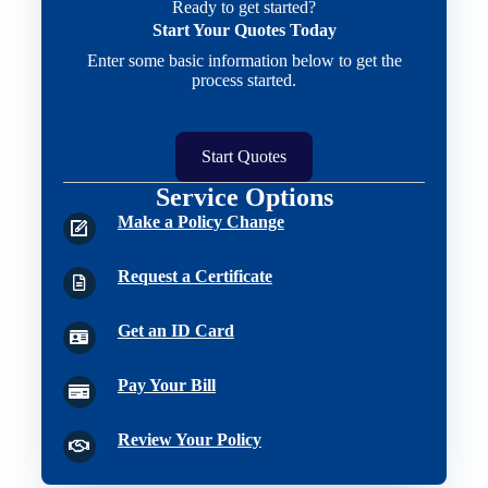
Ready to get started?
Start Your Quotes Today
Enter some basic information below to get the
process started.
Start Quotes
Service Options
Make a Policy Change
Request a Certificate
Get an ID Card
Pay Your Bill
Review Your Policy