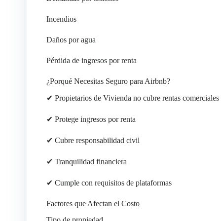
Incendios
Daños por agua
Pérdida de ingresos por renta
¿Porqué Necesitas Seguro para Airbnb?
✔ Propietarios de Vivienda no cubre rentas comerciales
✔ Protege ingresos por renta
✔ Cubre responsabilidad civil
✔ Tranquilidad financiera
✔ Cumple con requisitos de plataformas
Factores que Afectan el Costo
Tipo de propiedad