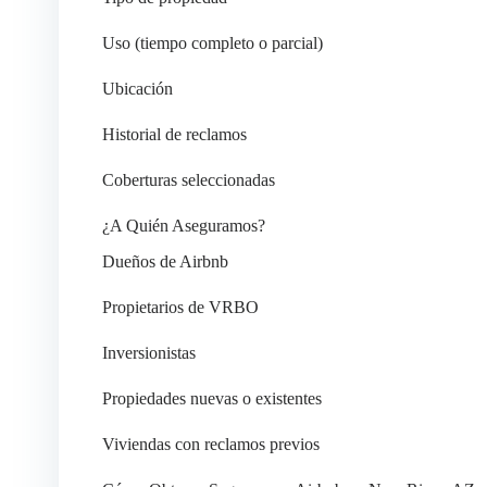
Uso (tiempo completo o parcial)
Ubicación
Historial de reclamos
Coberturas seleccionadas
¿A Quién Aseguramos?
Dueños de Airbnb
Propietarios de VRBO
Inversionistas
Propiedades nuevas o existentes
Viviendas con reclamos previos