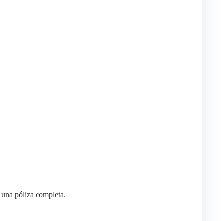
 una póliza completa.