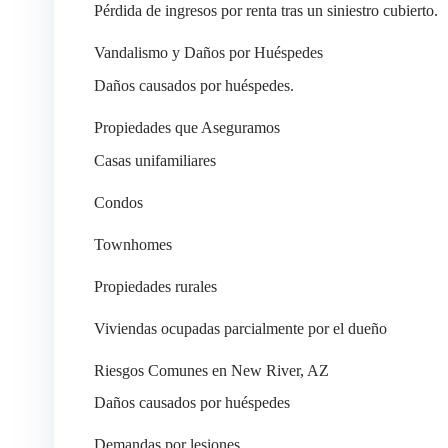
Pérdida de ingresos por renta tras un siniestro cubierto.
Vandalismo y Daños por Huéspedes
Daños causados por huéspedes.
Propiedades que Aseguramos
Casas unifamiliares
Condos
Townhomes
Propiedades rurales
Viviendas ocupadas parcialmente por el dueño
Riesgos Comunes en New River, AZ
Daños causados por huéspedes
Demandas por lesiones