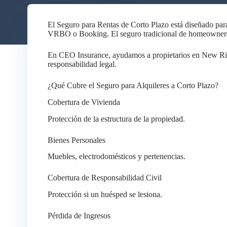
El Seguro para Rentas de Corto Plazo está diseñado par
VRBO o Booking. El seguro tradicional de homeowners 
En CEO Insurance, ayudamos a propietarios en New River
responsabilidad legal.
¿Qué Cubre el Seguro para Alquileres a Corto Plazo?
Cobertura de Vivienda
Protección de la estructura de la propiedad.
Bienes Personales
Muebles, electrodomésticos y pertenencias.
Cobertura de Responsabilidad Civil
Protección si un huésped se lesiona.
Pérdida de Ingresos