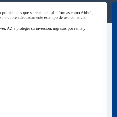
a propiedades que se rentan en plataformas como Airbnb,
no cubre adecuadamente este tipo de uso comercial.
, AZ a proteger su inversión, ingresos por renta y