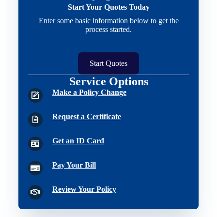
Start Your Quotes Today
Enter some basic information below to get the
process started.
Start Quotes
Service Options
Make a Policy Change
Request a Certificate
Get an ID Card
Pay Your Bill
Review Your Policy