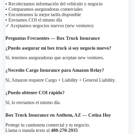
• Recolectamos información del vehículo y negocio
• Comparamos aseguradoras comerciales
• Encontramos la mejor tarifa disponible
• Enviamos COI el mismo día
✓ Aceptamos negocios nuevos (new ventures)
Preguntas Frecuentes — Box Truck Insurance
¿Puedo asegurar mi box truck si soy negocio nuevo?
Sí, tenemos aseguradoras que aceptan new ventures.
¿Necesito Cargo Insurance para Amazon Relay?
Sí, Amazon requiere Cargo + Liability + General Liability.
¿Puedo obtener COI rápido?
Sí, lo enviamos el mismo día.
Box Truck Insurance en Anthem, AZ — Cotiza Hoy
Protege tu camioneta comercial y tu negocio.
Llama o manda texto al
480-270-2935