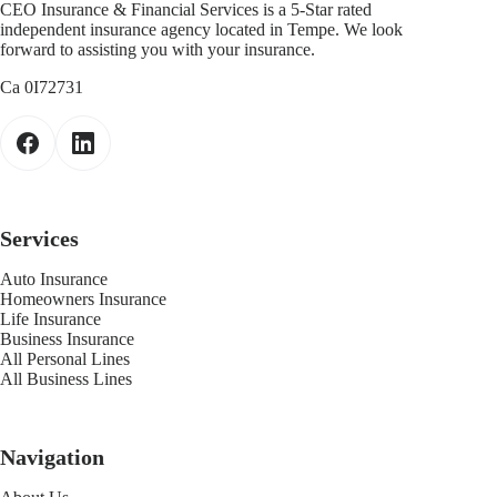
CEO Insurance & Financial Services is a 5-Star rated
independent insurance agency located in Tempe. We look
forward to assisting you with your insurance.
Ca 0I72731
Services
Auto Insurance
Homeowners Insurance
Life Insurance
Business Insurance
All Personal Lines
All Business Lines
Navigation