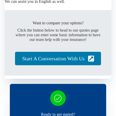
We can assist you in English as well.
Want to compare your options?
Click the button below to head to our quotes page
where you can enter some basic information to have
our team help with your insurance!
Start A Conversation With Us
Ready to get started?