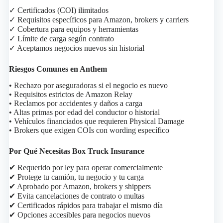
✓ Certificados (COI) ilimitados
✓ Requisitos específicos para Amazon, brokers y carriers
✓ Cobertura para equipos y herramientas
✓ Límite de carga según contrato
✓ Aceptamos negocios nuevos sin historial
Riesgos Comunes en Anthem
• Rechazo por aseguradoras si el negocio es nuevo
• Requisitos estrictos de Amazon Relay
• Reclamos por accidentes y daños a carga
• Altas primas por edad del conductor o historial
• Vehículos financiados que requieren Physical Damage
• Brokers que exigen COIs con wording específico
Por Qué Necesitas Box Truck Insurance
✔ Requerido por ley para operar comercialmente
✔ Protege tu camión, tu negocio y tu carga
✔ Aprobado por Amazon, brokers y shippers
✔ Evita cancelaciones de contrato o multas
✔ Certificados rápidos para trabajar el mismo día
✔ Opciones accesibles para negocios nuevos