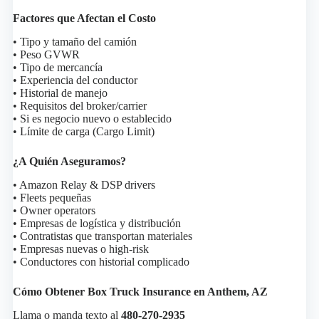
Factores que Afectan el Costo
• Tipo y tamaño del camión
• Peso GVWR
• Tipo de mercancía
• Experiencia del conductor
• Historial de manejo
• Requisitos del broker/carrier
• Si es negocio nuevo o establecido
• Límite de carga (Cargo Limit)
¿A Quién Aseguramos?
• Amazon Relay & DSP drivers
• Fleets pequeñas
• Owner operators
• Empresas de logística y distribución
• Contratistas que transportan materiales
• Empresas nuevas o high-risk
• Conductores con historial complicado
Cómo Obtener Box Truck Insurance en Anthem, AZ
Llama o manda texto al
480-270-2935