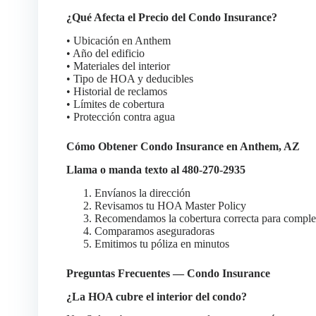
¿Qué Afecta el Precio del Condo Insurance?
• Ubicación en Anthem
• Año del edificio
• Materiales del interior
• Tipo de HOA y deducibles
• Historial de reclamos
• Límites de cobertura
• Protección contra agua
Cómo Obtener Condo Insurance en Anthem, AZ
Llama o manda texto al 480-270-2935
Envíanos la dirección
Revisamos tu HOA Master Policy
Recomendamos la cobertura correcta para compl
Comparamos aseguradoras
Emitimos tu póliza en minutos
Preguntas Frecuentes — Condo Insurance
¿La HOA cubre el interior del condo?