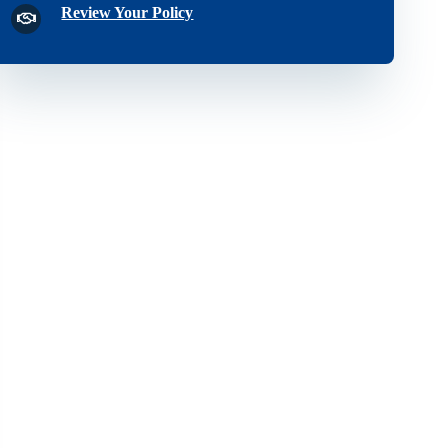
Review Your Policy