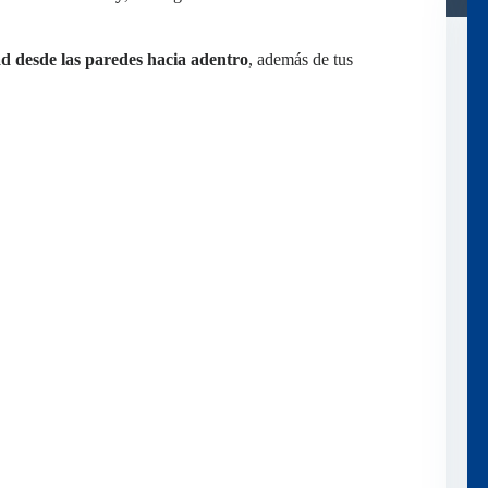
ad desde las paredes hacia adentro
, además de tus