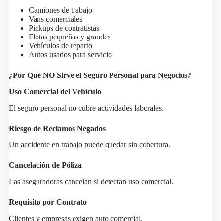
Camiones de trabajo
Vans comerciales
Pickups de contratistas
Flotas pequeñas y grandes
Vehículos de reparto
Autos usados para servicio
¿Por Qué NO Sirve el Seguro Personal para Negocios?
Uso Comercial del Vehículo
El seguro personal no cubre actividades laborales.
Riesgo de Reclamos Negados
Un accidente en trabajo puede quedar sin cobertura.
Cancelación de Póliza
Las aseguradoras cancelan si detectan uso comercial.
Requisito por Contrato
Clientes y empresas exigen auto comercial.