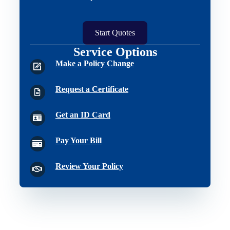
Start Quotes
Service Options
Make a Policy Change
Request a Certificate
Get an ID Card
Pay Your Bill
Review Your Policy