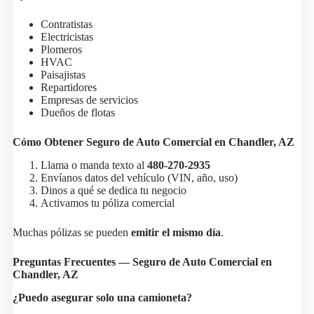
Contratistas
Electricistas
Plomeros
HVAC
Paisajistas
Repartidores
Empresas de servicios
Dueños de flotas
Cómo Obtener Seguro de Auto Comercial en Chandler, AZ
Llama o manda texto al
480-270-2935
Envíanos datos del vehículo (VIN, año, uso)
Dinos a qué se dedica tu negocio
Activamos tu póliza comercial
Muchas pólizas se pueden
emitir el mismo día
.
Preguntas Frecuentes — Seguro de Auto Comercial en
Chandler, AZ
¿Puedo asegurar solo una camioneta?