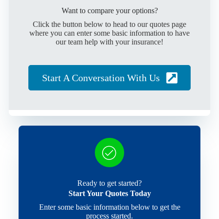
Want to compare your options?
Click the button below to head to our quotes page
where you can enter some basic information to have
our team help with your insurance!
Start A Conversation With Us
Ready to get started?
Start Your Quotes Today
Enter some basic information below to get the
process started.