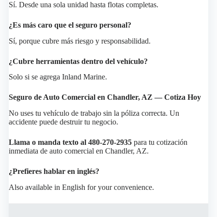
Sí. Desde una sola unidad hasta flotas completas.
¿Es más caro que el seguro personal?
Sí, porque cubre más riesgo y responsabilidad.
¿Cubre herramientas dentro del vehículo?
Solo si se agrega Inland Marine.
Seguro de Auto Comercial en Chandler, AZ — Cotiza Hoy
No uses tu vehículo de trabajo sin la póliza correcta. Un
accidente puede destruir tu negocio.
Llama o manda texto al 480-270-2935
para tu cotización
inmediata de auto comercial en Chandler, AZ.
¿Prefieres hablar en inglés?
Also available in English for your convenience.