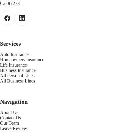
Ca 0I72731
Services
Auto Insurance
Homeowners Insurance
Life Insurance
Business Insurance
All Personal Lines
All Business Lines
Navigation
About Us
Contact Us
Our Team
Leave Review