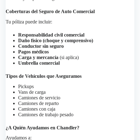
Coberturas del Seguro de Auto Comercial
Tu póliza puede incluir:
Responsabilidad civil comercial
Daño físico (choque y comprensivo)
Conductor sin seguro
Pagos médicos
Carga y mercancía
(si aplica)
Umbrella comercial
Tipos de Vehículos que Aseguramos
Pickups
Vans de carga
Camiones de servicio
Camiones de reparto
Camiones con caja
Camiones de trabajo pesado
¿A Quién Ayudamos en Chandler?
Ayudamos a: