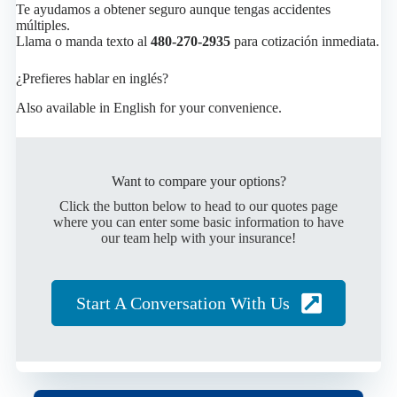
Te ayudamos a obtener seguro aunque tengas accidentes
múltiples.
Llama o manda texto al
480-270-2935
para cotización inmediata.
¿Prefieres hablar en inglés?
Also available in English for your convenience.
Want to compare your options?
Click the button below to head to our quotes page
where you can enter some basic information to have
our team help with your insurance!
Start A Conversation With Us