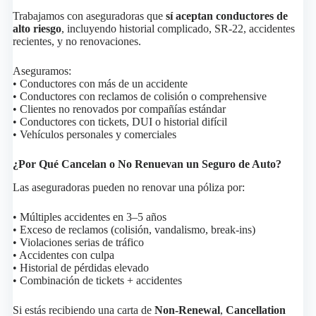
Trabajamos con aseguradoras que
sí aceptan conductores de
alto riesgo
, incluyendo historial complicado, SR-22, accidentes
recientes, y no renovaciones.
Aseguramos:
• Conductores con más de un accidente
• Conductores con reclamos de colisión o comprehensive
• Clientes no renovados por compañías estándar
• Conductores con tickets, DUI o historial difícil
• Vehículos personales y comerciales
¿Por Qué Cancelan o No Renuevan un Seguro de Auto?
Las aseguradoras pueden no renovar una póliza por:
• Múltiples accidentes en 3–5 años
• Exceso de reclamos (colisión, vandalismo, break-ins)
• Violaciones serias de tráfico
• Accidentes con culpa
• Historial de pérdidas elevado
• Combinación de tickets + accidentes
Si estás recibiendo una carta de
Non-Renewal
,
Cancellation