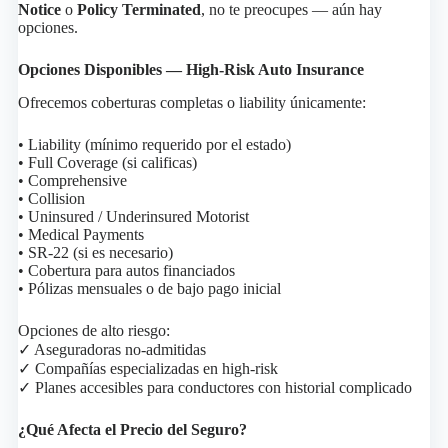
Notice
o
Policy Terminated
, no te preocupes — aún hay
opciones.
Opciones Disponibles — High-Risk Auto Insurance
Ofrecemos coberturas completas o liability únicamente:
• Liability (mínimo requerido por el estado)
• Full Coverage (si calificas)
• Comprehensive
• Collision
• Uninsured / Underinsured Motorist
• Medical Payments
• SR-22 (si es necesario)
• Cobertura para autos financiados
• Pólizas mensuales o de bajo pago inicial
Opciones de alto riesgo:
✓ Aseguradoras no-admitidas
✓ Compañías especializadas en high-risk
✓ Planes accesibles para conductores con historial complicado
¿Qué Afecta el Precio del Seguro?