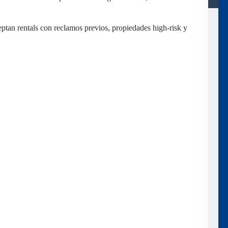
tan rentals con reclamos previos, propiedades high-risk y