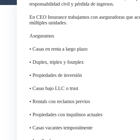
responsabilidad civil y pérdida de ingresos.
En CEO Insurance trabajamos con aseguradoras que acep
múltiples unidades.
Aseguramos
• Casas en renta a largo plazo
• Duplex, triplex y fourplex
• Propiedades de inversión
• Casas bajo LLC o trust
• Rentals con reclamos previos
• Propiedades con inquilinos actuales
• Casas vacantes temporalmente