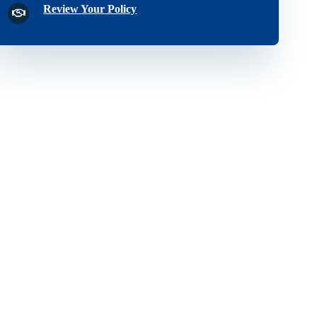
Review Your Policy