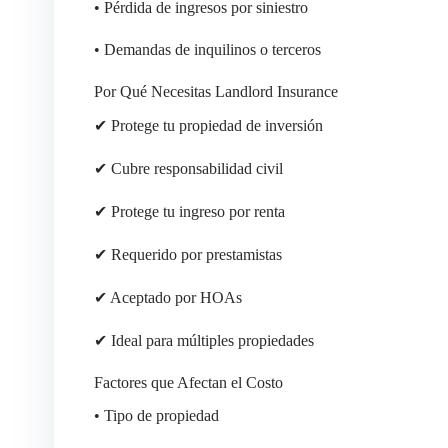
• Pérdida de ingresos por siniestro
• Demandas de inquilinos o terceros
Por Qué Necesitas Landlord Insurance
✔ Protege tu propiedad de inversión
✔ Cubre responsabilidad civil
✔ Protege tu ingreso por renta
✔ Requerido por prestamistas
✔ Aceptado por HOAs
✔ Ideal para múltiples propiedades
Factores que Afectan el Costo
• Tipo de propiedad