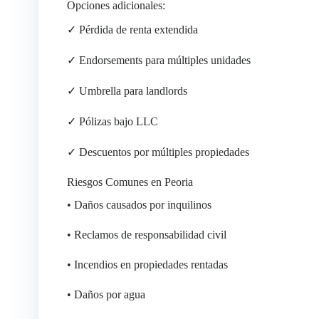
Opciones adicionales:
✓ Pérdida de renta extendida
✓ Endorsements para múltiples unidades
✓ Umbrella para landlords
✓ Pólizas bajo LLC
✓ Descuentos por múltiples propiedades
Riesgos Comunes en Peoria
• Daños causados por inquilinos
• Reclamos de responsabilidad civil
• Incendios en propiedades rentadas
• Daños por agua