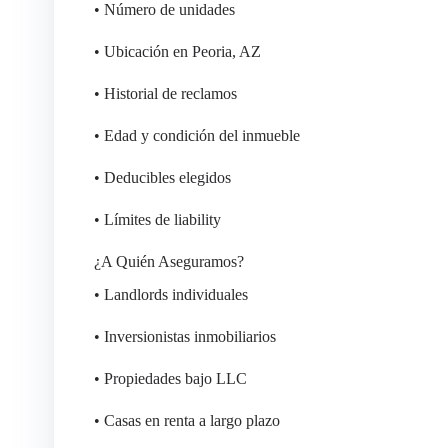
• Número de unidades
• Ubicación en Peoria, AZ
• Historial de reclamos
• Edad y condición del inmueble
• Deducibles elegidos
• Límites de liability
¿A Quién Aseguramos?
• Landlords individuales
• Inversionistas inmobiliarios
• Propiedades bajo LLC
• Casas en renta a largo plazo