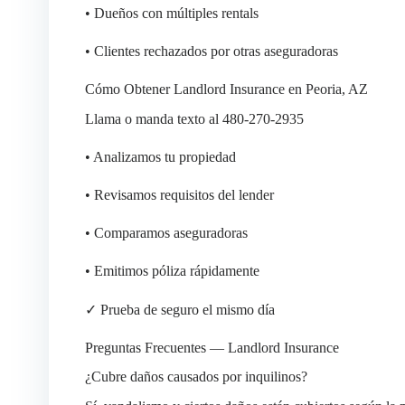
• Dueños con múltiples rentals
• Clientes rechazados por otras aseguradoras
Cómo Obtener Landlord Insurance en Peoria, AZ
Llama o manda texto al 480-270-2935
• Analizamos tu propiedad
• Revisamos requisitos del lender
• Comparamos aseguradoras
• Emitimos póliza rápidamente
✓ Prueba de seguro el mismo día
Preguntas Frecuentes — Landlord Insurance
¿Cubre daños causados por inquilinos?