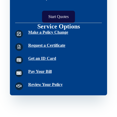
Start Quotes
Service Options
Make a Policy Change
Request a Certificate
Get an ID Card
Pay Your Bill
Review Your Policy