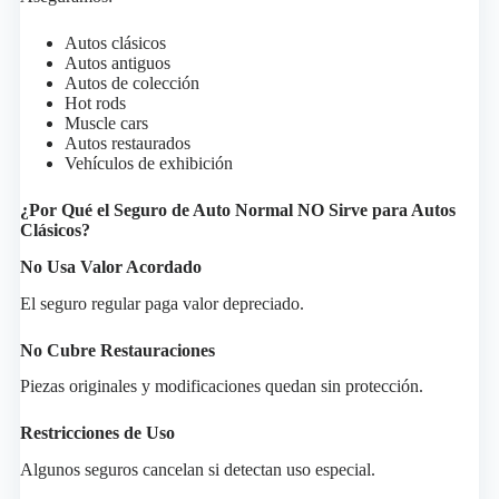
Autos clásicos
Autos antiguos
Autos de colección
Hot rods
Muscle cars
Autos restaurados
Vehículos de exhibición
¿Por Qué el Seguro de Auto Normal NO Sirve para Autos
Clásicos?
No Usa Valor Acordado
El seguro regular paga valor depreciado.
No Cubre Restauraciones
Piezas originales y modificaciones quedan sin protección.
Restricciones de Uso
Algunos seguros cancelan si detectan uso especial.