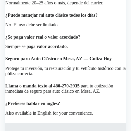
Normalmente 20–25 años o más, depende del carrier.
¿Puedo manejar mi auto clásico todos los días?
No. El uso debe ser limitado.
¿Se paga valor real o valor acordado?
Siempre se paga
valor acordado
.
Seguro para Auto Clásico en Mesa, AZ — Cotiza Hoy
Protege tu inversión, tu restauración y tu vehículo histórico con la
póliza correcta.
Llama o manda texto al 480-270-2935
para tu cotización
inmediata de seguro para auto clásico en Mesa, AZ.
¿Prefieres hablar en inglés?
Also available in English for your convenience.