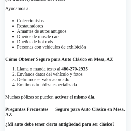
Ayudamos a:
Coleccionistas
Restauradores
Amantes de autos antiguos
Dueños de muscle cars
Dueños de hot rods
Personas con vehículos de exhibición
Cómo Obtener Seguro para Auto Clásico en Mesa, AZ
Llama o manda texto al
480-270-2935
Envíanos datos del vehículo y fotos
Definimos el valor acordado
Emitimos tu póliza especializada
Muchas pólizas se pueden
activar el mismo día
.
Preguntas Frecuentes — Seguro para Auto Clásico en Mesa,
AZ
¿Mi auto debe tener cierta antigüedad para ser clásico?