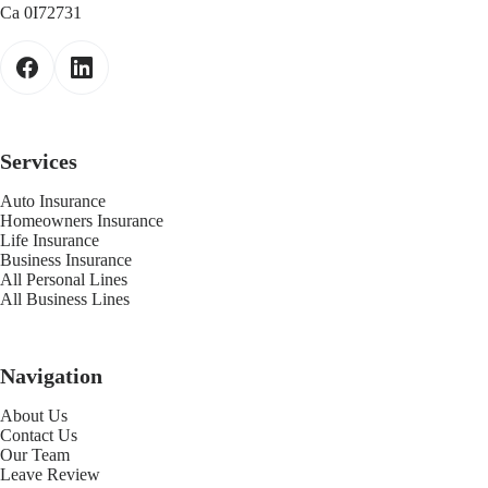
Ca 0I72731
Services
Auto Insurance
Homeowners Insurance
Life Insurance
Business Insurance
All Personal Lines
All Business Lines
Navigation
About Us
Contact Us
Our Team
Leave Review