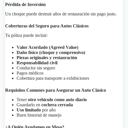
Pérdida de Inversión
Un choque puede destruir años de restauración sin pago justo.
Coberturas del Seguro para Autos Clásicos
Tu póliza puede incluir:
Valor Acordado (Agreed Value)
Daño físico (choque y comprensivo)
Piezas originales y restauración
Responsabilidad civil
Conductor sin seguro
Pagos médicos
Cobertura para transporte a exhibiciones
Requisitos Comunes para Asegurar un Auto Clásico
Tener
otro vehículo como auto diario
Guardarlo en
cochera cerrada
Uso limitado
por año
Buen historial de manejo
¿A Quién Ayudamos en Mesa?