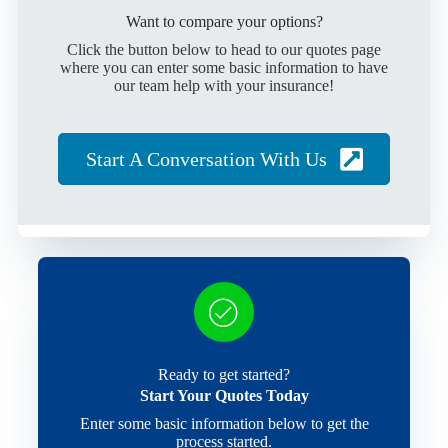
Want to compare your options?
Click the button below to head to our quotes page
where you can enter some basic information to have
our team help with your insurance!
Start A Conversation With Us
Ready to get started?
Start Your Quotes Today
Enter some basic information below to get the
process started.