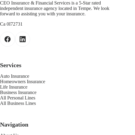
CEO Insurance & Financial Services is a 5-Star rated
independent insurance agency located in Tempe. We look
forward to assisting you with your insurance.
Ca 0I72731
Services
Auto Insurance
Homeowners Insurance
Life Insurance
Business Insurance
All Personal Lines
All Business Lines
Navigation