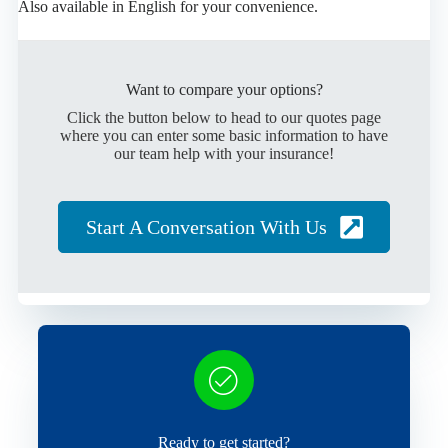
Also available in English for your convenience.
Want to compare your options?
Click the button below to head to our quotes page
where you can enter some basic information to have
our team help with your insurance!
Start A Conversation With Us
Ready to get started?