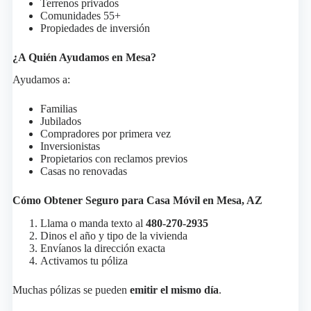
Terrenos privados
Comunidades 55+
Propiedades de inversión
¿A Quién Ayudamos en Mesa?
Ayudamos a:
Familias
Jubilados
Compradores por primera vez
Inversionistas
Propietarios con reclamos previos
Casas no renovadas
Cómo Obtener Seguro para Casa Móvil en Mesa, AZ
Llama o manda texto al
480-270-2935
Dinos el año y tipo de la vivienda
Envíanos la dirección exacta
Activamos tu póliza
Muchas pólizas se pueden
emitir el mismo día
.