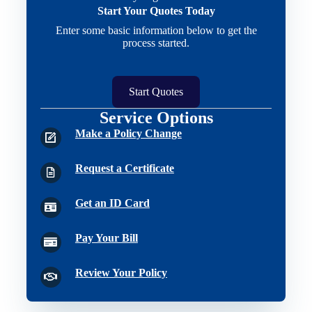
Start Your Quotes Today
Enter some basic information below to get the
process started.
Start Quotes
Service Options
Make a Policy Change
Request a Certificate
Get an ID Card
Pay Your Bill
Review Your Policy