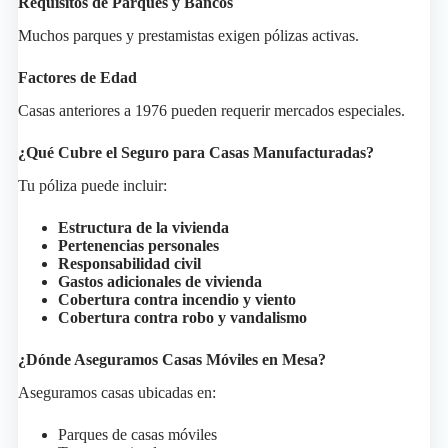
Requisitos de Parques y Bancos
Muchos parques y prestamistas exigen pólizas activas.
Factores de Edad
Casas anteriores a 1976 pueden requerir mercados especiales.
¿Qué Cubre el Seguro para Casas Manufacturadas?
Tu póliza puede incluir:
Estructura de la vivienda
Pertenencias personales
Responsabilidad civil
Gastos adicionales de vivienda
Cobertura contra incendio y viento
Cobertura contra robo y vandalismo
¿Dónde Aseguramos Casas Móviles en Mesa?
Aseguramos casas ubicadas en:
Parques de casas móviles