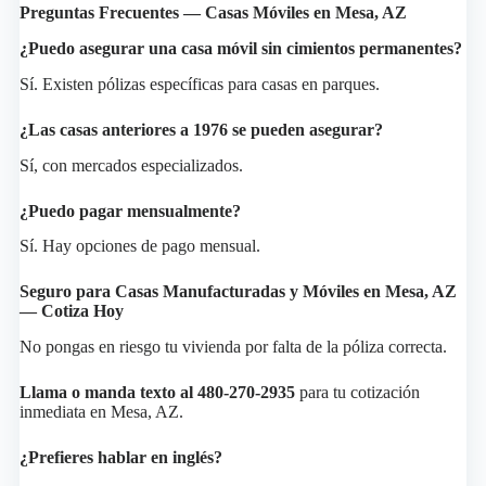
Preguntas Frecuentes — Casas Móviles en Mesa, AZ
¿Puedo asegurar una casa móvil sin cimientos permanentes?
Sí. Existen pólizas específicas para casas en parques.
¿Las casas anteriores a 1976 se pueden asegurar?
Sí, con mercados especializados.
¿Puedo pagar mensualmente?
Sí. Hay opciones de pago mensual.
Seguro para Casas Manufacturadas y Móviles en Mesa, AZ
— Cotiza Hoy
No pongas en riesgo tu vivienda por falta de la póliza correcta.
Llama o manda texto al 480-270-2935
para tu cotización
inmediata en Mesa, AZ.
¿Prefieres hablar en inglés?