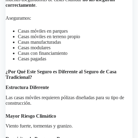
correctamente
.
Aseguramos:
Casas móviles en parques
Casas móviles en terreno propio
Casas manufacturadas
Casas modulares
Casas con financiamiento
Casas pagadas
¿Por Qué Este Seguro es Diferente al Seguro de Casa
Tradicional?
Estructura Diferente
Las casas móviles requieren pólizas diseñadas para su tipo de
construcción.
Mayor Riesgo Climático
Viento fuerte, tormentas y granizo.