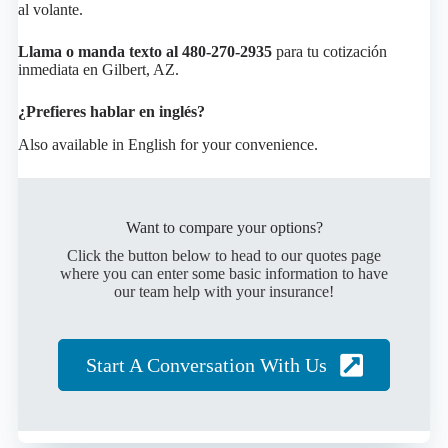
al volante.
Llama o manda texto al 480-270-2935
para tu cotización
inmediata en Gilbert, AZ.
¿Prefieres hablar en inglés?
Also available in English for your convenience.
Want to compare your options?
Click the button below to head to our quotes page
where you can enter some basic information to have
our team help with your insurance!
Start A Conversation With Us