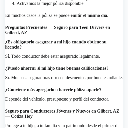
Activamos la mejor póliza disponible
En muchos casos la póliza se puede
emitir el mismo día
.
Preguntas Frecuentes — Seguro para Teen Drivers en
Gilbert, AZ
¿Es obligatorio asegurar a mi hijo cuando obtiene su
licencia?
Sí. Todo conductor debe estar asegurado legalmente.
¿Puedo ahorrar si mi hijo tiene buenas calificaciones?
Sí. Muchas aseguradoras ofrecen descuentos por buen estudiante.
¿Conviene más agregarlo o hacerle póliza aparte?
Depende del vehículo, presupuesto y perfil del conductor.
Seguro para Conductores Jóvenes y Nuevos en Gilbert, AZ
— Cotiza Hoy
Protege a tu hijo, a tu familia y tu patrimonio desde el primer día