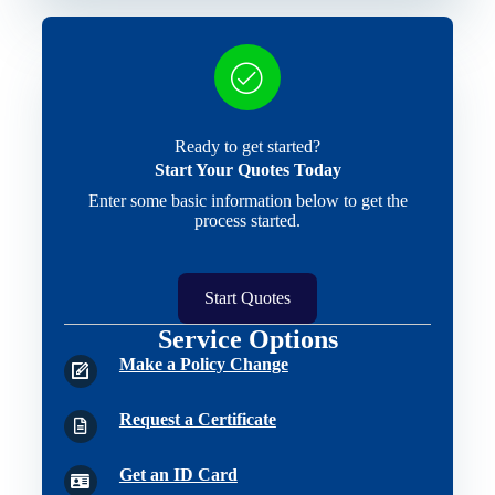
Ready to get started?
Start Your Quotes Today
Enter some basic information below to get the
process started.
Start Quotes
Service Options
Make a Policy Change
Request a Certificate
Get an ID Card