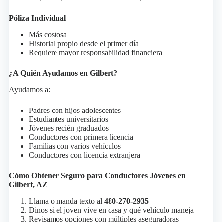
Póliza Individual
Más costosa
Historial propio desde el primer día
Requiere mayor responsabilidad financiera
¿A Quién Ayudamos en Gilbert?
Ayudamos a:
Padres con hijos adolescentes
Estudiantes universitarios
Jóvenes recién graduados
Conductores con primera licencia
Familias con varios vehículos
Conductores con licencia extranjera
Cómo Obtener Seguro para Conductores Jóvenes en
Gilbert, AZ
Llama o manda texto al
480-270-2935
Dinos si el joven vive en casa y qué vehículo maneja
Revisamos opciones con múltiples aseguradoras