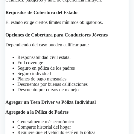
Requisitos de Cobertura del Estado
El estado exige ciertos límites mínimos obligatorios.
Opciones de Cobertura para Conductores Jóvenes
Dependiendo del caso pueden calificar para:
Responsabilidad civil estatal
Full coverage
Seguro en póliza de los padres
Seguro individual
Planes de pago mensuales
Descuentos por buenas calificaciones
Descuento por cursos de manejo
Agregar un Teen Driver vs Póliza Individual
Agregado a la Póliza de Padres
Generalmente más económico
Comparte historial del hogar
Requiere que el vehículo esté en la póliza