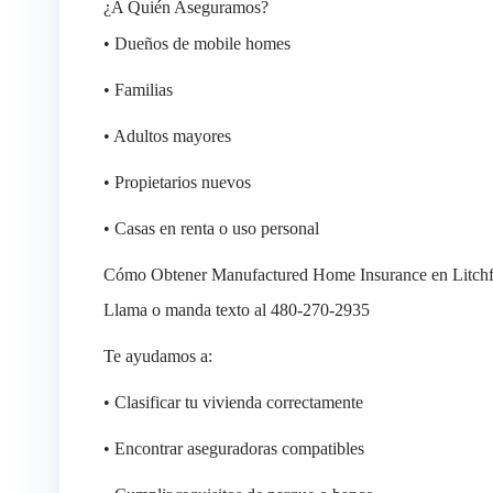
¿A Quién Aseguramos?
• Dueños de mobile homes
• Familias
• Adultos mayores
• Propietarios nuevos
• Casas en renta o uso personal
Cómo Obtener Manufactured Home Insurance en Litchf
Llama o manda texto al 480-270-2935
Te ayudamos a:
• Clasificar tu vivienda correctamente
• Encontrar aseguradoras compatibles