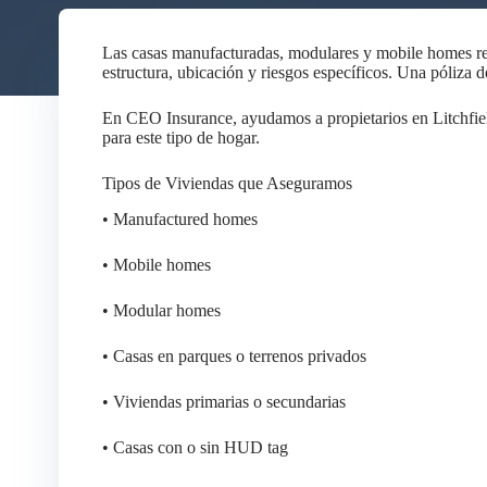
Las casas manufacturadas, modulares y mobile homes re
estructura, ubicación y riesgos específicos. Una póliza 
En CEO Insurance, ayudamos a propietarios en Litchfiel
para este tipo de hogar.
Tipos de Viviendas que Aseguramos
• Manufactured homes
• Mobile homes
• Modular homes
• Casas en parques o terrenos privados
• Viviendas primarias o secundarias
• Casas con o sin HUD tag