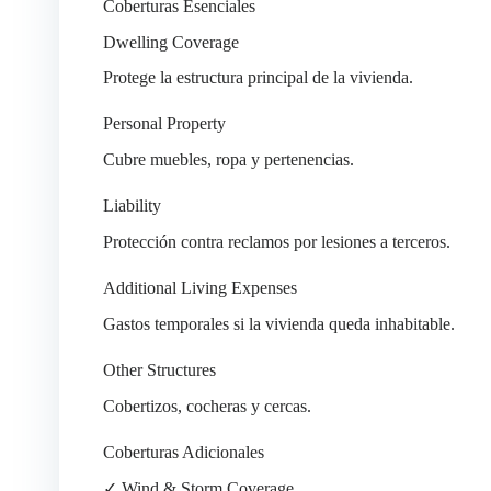
Coberturas Esenciales
Dwelling Coverage
Protege la estructura principal de la vivienda.
Personal Property
Cubre muebles, ropa y pertenencias.
Liability
Protección contra reclamos por lesiones a terceros.
Additional Living Expenses
Gastos temporales si la vivienda queda inhabitable.
Other Structures
Cobertizos, cocheras y cercas.
Coberturas Adicionales
✓ Wind & Storm Coverage