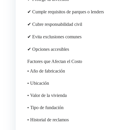
✔ Cumple requisitos de parques o lenders
✔ Cubre responsabilidad civil
✔ Evita exclusiones comunes
✔ Opciones accesibles
Factores que Afectan el Costo
• Año de fabricación
• Ubicación
• Valor de la vivienda
• Tipo de fundación
• Historial de reclamos