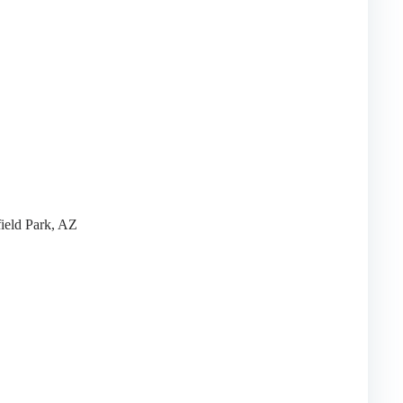
ield Park, AZ