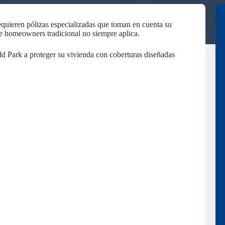
quieren pólizas especializadas que toman en cuenta su
de homeowners tradicional no siempre aplica.
d Park a proteger su vivienda con coberturas diseñadas