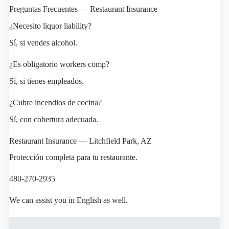
Preguntas Frecuentes — Restaurant Insurance
¿Necesito liquor liability?
Sí, si vendes alcohol.
¿Es obligatorio workers comp?
Sí, si tienes empleados.
¿Cubre incendios de cocina?
Sí, con cobertura adecuada.
Restaurant Insurance — Litchfield Park, AZ
Protección completa para tu restaurante.
480-270-2935
We can assist you in English as well.