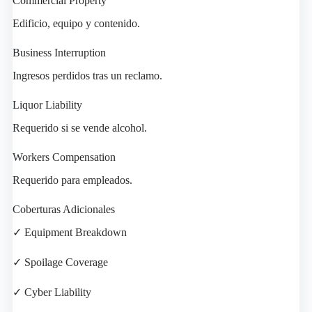
Commercial Property
Edificio, equipo y contenido.
Business Interruption
Ingresos perdidos tras un reclamo.
Liquor Liability
Requerido si se vende alcohol.
Workers Compensation
Requerido para empleados.
Coberturas Adicionales
✓ Equipment Breakdown
✓ Spoilage Coverage
✓ Cyber Liability