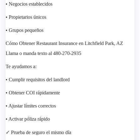
• Negocios establecidos
• Propietarios únicos
• Grupos pequeños
Cómo Obtener Restaurant Insurance en Litchfield Park, AZ
Llama o manda texto al 480-270-2935
Te ayudamos a:
• Cumplir requisitos del landlord
• Obtener COI rápidamente
• Ajustar límites correctos
• Activar póliza rápido
✓ Prueba de seguro el mismo día