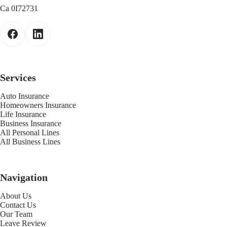
Ca 0I72731
Services
Auto Insurance
Homeowners Insurance
Life Insurance
Business Insurance
All Personal Lines
All Business Lines
Navigation
About Us
Contact Us
Our Team
Leave Review