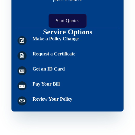
Start Quotes
Service Options
Make a Policy Change
Request a Certificate
Get an ID Card
Pay Your Bill
Review Your Policy