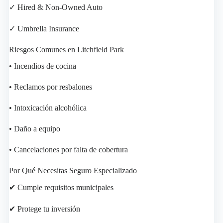
✓ Hired & Non-Owned Auto
✓ Umbrella Insurance
Riesgos Comunes en Litchfield Park
• Incendios de cocina
• Reclamos por resbalones
• Intoxicación alcohólica
• Daño a equipo
• Cancelaciones por falta de cobertura
Por Qué Necesitas Seguro Especializado
✔ Cumple requisitos municipales
✔ Protege tu inversión