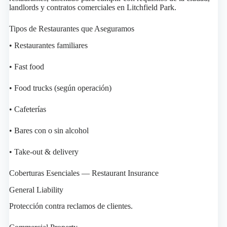
landlords y contratos comerciales en Litchfield Park.
Tipos de Restaurantes que Aseguramos
• Restaurantes familiares
• Fast food
• Food trucks (según operación)
• Cafeterías
• Bares con o sin alcohol
• Take-out & delivery
Coberturas Esenciales — Restaurant Insurance
General Liability
Protección contra reclamos de clientes.