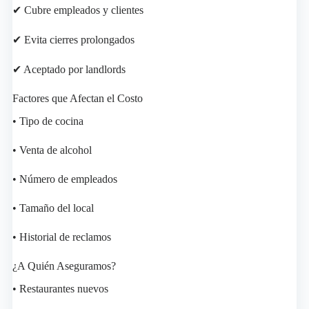
✔ Cubre empleados y clientes
✔ Evita cierres prolongados
✔ Aceptado por landlords
Factores que Afectan el Costo
• Tipo de cocina
• Venta de alcohol
• Número de empleados
• Tamaño del local
• Historial de reclamos
¿A Quién Aseguramos?
• Restaurantes nuevos