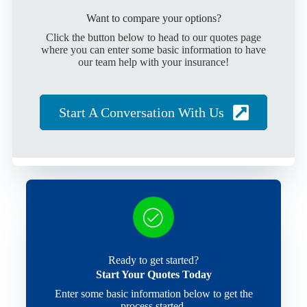
Want to compare your options?
Click the button below to head to our quotes page
where you can enter some basic information to have
our team help with your insurance!
Start A Conversation With Us
Ready to get started?
Start Your Quotes Today
Enter some basic information below to get the
process started.