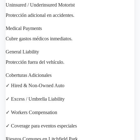
Uninsured / Underinsured Motorist
Protección adicional en accidentes.
Medical Payments
Cubre gastos médicos inmediatos.
General Liability
Protección fuera del vehículo.
Coberturas Adicionales
✓ Hired & Non-Owned Auto
✓ Excess / Umbrella Liability
✓ Workers Compensation
✓ Coverage para eventos especiales
Riesgos Comunes en Litchfield Park