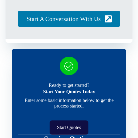
Start A Conversation With Us
Ready to get started?
Start Your Quotes Today
Enter some basic information below to get the
process started.
Start Quotes