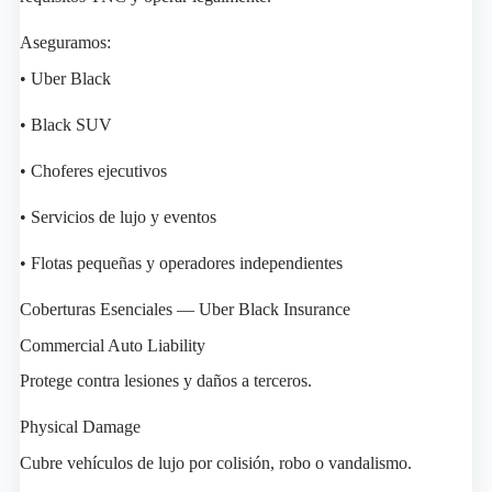
Aseguramos:
• Uber Black
• Black SUV
• Choferes ejecutivos
• Servicios de lujo y eventos
• Flotas pequeñas y operadores independientes
Coberturas Esenciales — Uber Black Insurance
Commercial Auto Liability
Protege contra lesiones y daños a terceros.
Physical Damage
Cubre vehículos de lujo por colisión, robo o vandalismo.