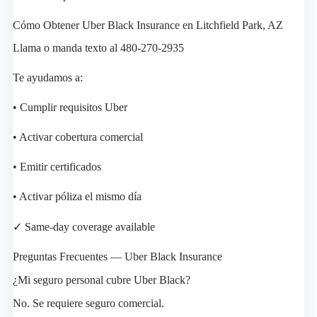
Cómo Obtener Uber Black Insurance en Litchfield Park, AZ
Llama o manda texto al 480-270-2935
Te ayudamos a:
• Cumplir requisitos Uber
• Activar cobertura comercial
• Emitir certificados
• Activar póliza el mismo día
✓ Same-day coverage available
Preguntas Frecuentes — Uber Black Insurance
¿Mi seguro personal cubre Uber Black?
No. Se requiere seguro comercial.