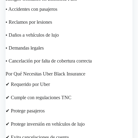
• Accidentes con pasajeros
• Reclamos por lesiones
• Daños a vehículos de lujo
• Demandas legales
• Cancelación por falta de cobertura correcta
Por Qué Necesitas Uber Black Insurance
✔ Requerido por Uber
✔ Cumple con regulaciones TNC
✔ Protege pasajeros
✔ Protege inversión en vehículos de lujo
✔ Evita cancelaciones de cuenta