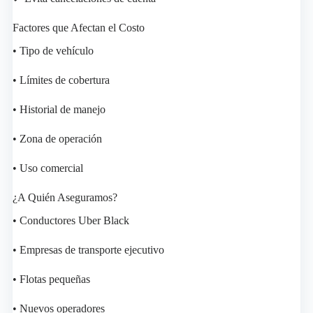
Factores que Afectan el Costo
• Tipo de vehículo
• Límites de cobertura
• Historial de manejo
• Zona de operación
• Uso comercial
¿A Quién Aseguramos?
• Conductores Uber Black
• Empresas de transporte ejecutivo
• Flotas pequeñas
• Nuevos operadores