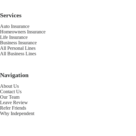
Services
Auto Insurance
Homeowners Insurance
Life Insurance
Business Insurance
All Personal Lines
All Business Lines
Navigation
About Us
Contact Us
Our Team
Leave Review
Refer Friends
Why Independent