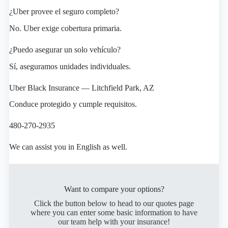
¿Uber provee el seguro completo?
No. Uber exige cobertura primaria.
¿Puedo asegurar un solo vehículo?
Sí, aseguramos unidades individuales.
Uber Black Insurance — Litchfield Park, AZ
Conduce protegido y cumple requisitos.
480-270-2935
We can assist you in English as well.
Want to compare your options?
Click the button below to head to our quotes page
where you can enter some basic information to have
our team help with your insurance!