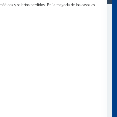
édicos y salarios perdidos. En la mayoría de los casos es