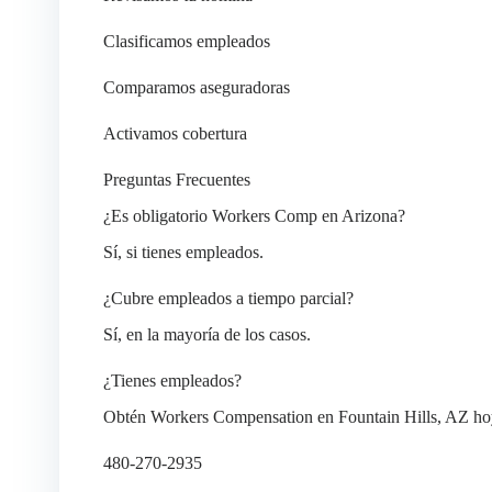
Clasificamos empleados
Comparamos aseguradoras
Activamos cobertura
Preguntas Frecuentes
¿Es obligatorio Workers Comp en Arizona?
Sí, si tienes empleados.
¿Cubre empleados a tiempo parcial?
Sí, en la mayoría de los casos.
¿Tienes empleados?
Obtén Workers Compensation en Fountain Hills, AZ ho
480-270-2935