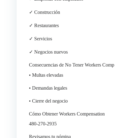
✓ Construcción
✓ Restaurantes
✓ Servicios
✓ Negocios nuevos
Consecuencias de No Tener Workers Comp
• Multas elevadas
• Demandas legales
• Cierre del negocio
Cómo Obtener Workers Compensation
480-270-2935
Revisamos tu nómina