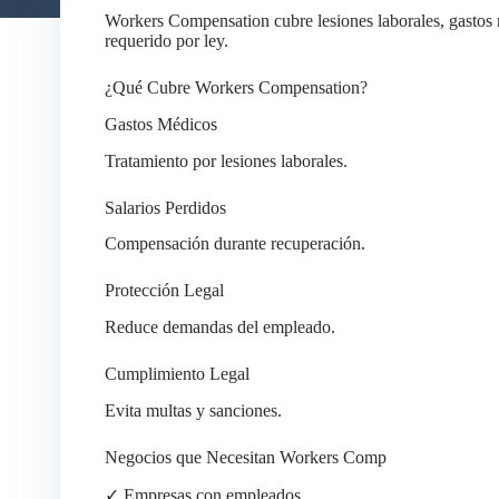
Workers Compensation cubre lesiones laborales, gastos m
requerido por ley.
¿Qué Cubre Workers Compensation?
Gastos Médicos
Tratamiento por lesiones laborales.
Salarios Perdidos
Compensación durante recuperación.
Protección Legal
Reduce demandas del empleado.
Cumplimiento Legal
Evita multas y sanciones.
Negocios que Necesitan Workers Comp
✓ Empresas con empleados