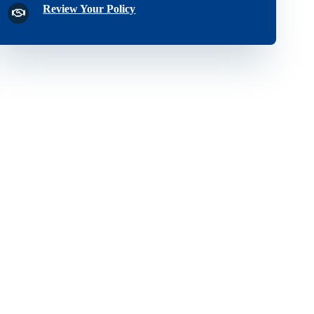
Review Your Policy